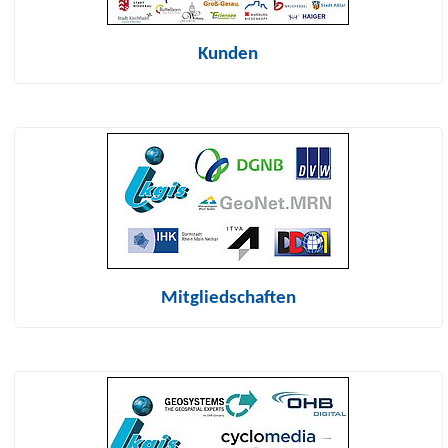
Kunden
Mitgliedschaften