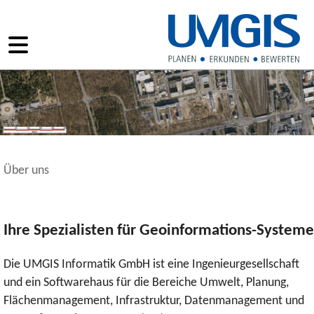
Über uns
Ihre Spezialisten für Geoinformations-Systeme
Die UMGIS Informatik GmbH ist eine Ingenieurgesellschaft
und ein Softwarehaus für die Bereiche Umwelt, Planung,
Flächenmanagement, Infrastruktur, Datenmanagement und