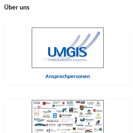
Über uns
Ansprechpersonen