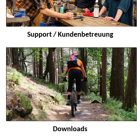
Support / Kundenbetreuung
Downloads