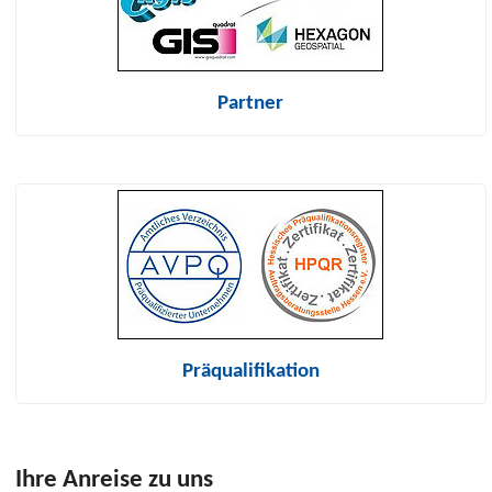
Partner
Präqualifikation
Ihre Anreise zu uns