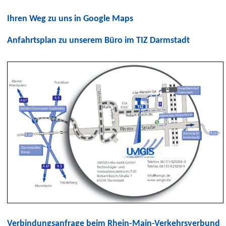
Ihren Weg zu uns in Google Maps
Anfahrtsplan zu unserem Büro im TIZ Darmstadt
Verbindungsanfrage beim Rhein-Main-Verkehrsverbund