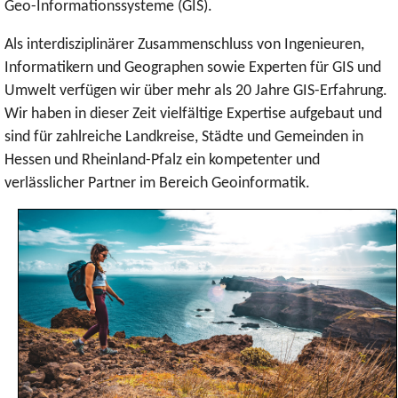
Geo-Informationssysteme (GIS).
Als interdisziplinärer Zusammenschluss von Ingenieuren,
Informatikern und Geographen sowie Experten für GIS und
Umwelt verfügen wir über mehr als 20 Jahre GIS-Erfahrung.
Wir haben in dieser Zeit vielfältige Expertise aufgebaut und
sind für zahlreiche Landkreise, Städte und Gemeinden in
Hessen und Rheinland-Pfalz ein kompetenter und
verlässlicher Partner im Bereich Geoinformatik.