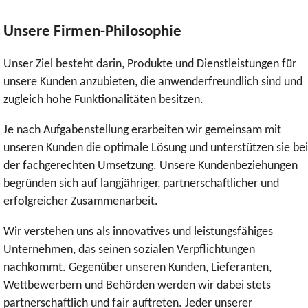
Unsere Firmen-Philosophie
Unser Ziel besteht darin, Produkte und Dienstleistungen für
unsere Kunden anzubieten, die anwenderfreundlich sind und
zugleich hohe Funktionalitäten besitzen.
Je nach Aufgabenstellung erarbeiten wir gemeinsam mit
unseren Kunden die optimale Lösung und unterstützen sie bei
der fachgerechten Umsetzung. Unsere Kundenbeziehungen
begründen sich auf langjähriger, partnerschaftlicher und
erfolgreicher Zusammenarbeit.
Wir verstehen uns als innovatives und leistungsfähiges
Unternehmen, das seinen sozialen Verpflichtungen
nachkommt. Gegenüber unseren Kunden, Lieferanten,
Wettbewerbern und Behörden werden wir dabei stets
partnerschaftlich und fair auftreten. Jeder unserer