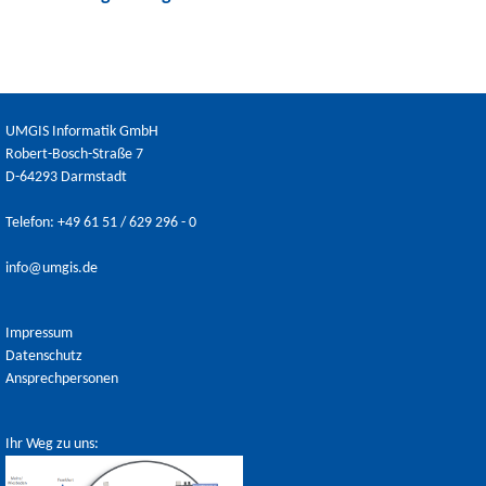
UMGIS Informatik GmbH
Robert-Bosch-Straße 7
D-64293 Darmstadt
Telefon: +49 61 51 / 629 296 - 0
info@umgis.de
Impressum
Datenschutz
Ansprechpersonen
Ihr Weg zu uns: