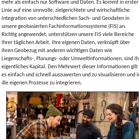
mehr als einfach nur Software und Daten. Es kommt in erster
Linie auf eine sinnvolle, zielgerichtete und wirtschaftliche
Integration von unterschiedlichen Sach- und Geodaten in
unsere geobasierten Fachinformationssysteme (FIS) an.
Richtig angewendet, unterstützen unsere FIS viele Bereiche
Ihrer täglichen Arbeit. Ihre eigenen Daten, verknüpft über
ihren Geobezug mit anderen wichtigen Daten wie
Liegenschafts-, Planungs- oder Umweltinformationen, sind Ih
eigentliches Kapital. Den Mehrwert dieser Informationen gilt
es einfach und schnell auszuwerten und zu visualisieren und i
die eigenen Prozesse zu integrieren.