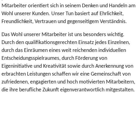
Mitarbeiter orientiert sich in seinem Denken und Handeln am
Wohl unserer Kunden. Unser Tun basiert auf Ehrlichkeit,
Freundlichkeit, Vertrauen und gegenseitigem Verständnis.
Das Wohl unserer Mitarbeiter ist uns besonders wichtig.
Durch den qualifikationsgerechten Einsatz jedes Einzelnen,
durch das Einräumen eines weit reichenden individuellen
Entscheidungsspielraumes, durch Förderung von
Eigeninitiative und Kreativität sowie durch Anerkennung von
erbrachten Leistungen schaffen wir eine Gemeinschaft von
zufriedenen, engagierten und hoch motivierten Mitarbeitern,
die ihre berufliche Zukunft eigenverantwortlich mitgestalten.