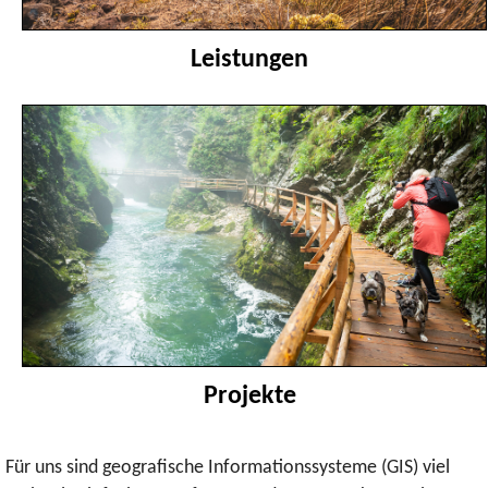
Leistungen
Projekte
Für uns sind geografische Informationssysteme (GIS) viel