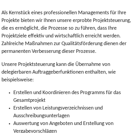
Als Kernstück eines professionellen Managements für Ihre
Projekte bieten wir Ihnen unsere erprobte Projektsteuerung,
die es ermöglicht, die Prozesse so zu führen, dass Ihre
Projektziele effektiv und wirtschaftlich erreicht werden.
Zahlreiche Maßnahmen zur Qualitätsförderung dienen der
permanenten Verbesserung dieser Prozesse.
Unsere Projektsteuerung kann die Übernahme von
delegierbaren Auftraggeberfunktionen enthalten, wie
beispielsweise:
Erstellen und Koordinieren des Programms für das
Gesamtprojekt
Erstellen von Leistungsverzeichnissen und
Ausschreibungsunterlagen
Auswertung von Angeboten und Erstellung von
Vergabevorschlägen