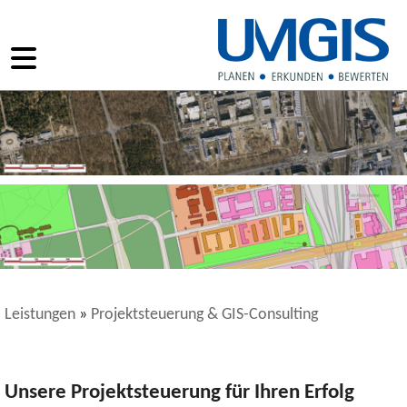
Leistungen
»
Projektsteuerung & GIS-Consulting
Unsere Projektsteuerung für Ihren Erfolg