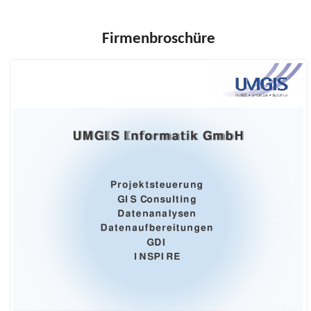
Firmenbroschüre