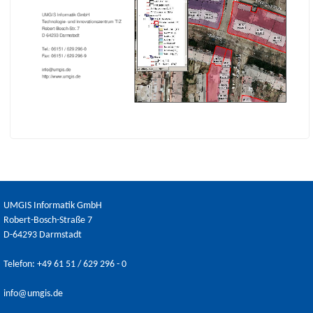
UMGIS Informatik GmbH
Robert-Bosch-Straße 7
D-64293 Darmstadt
Telefon: +49 61 51 / 629 296 - 0
info@umgis.de