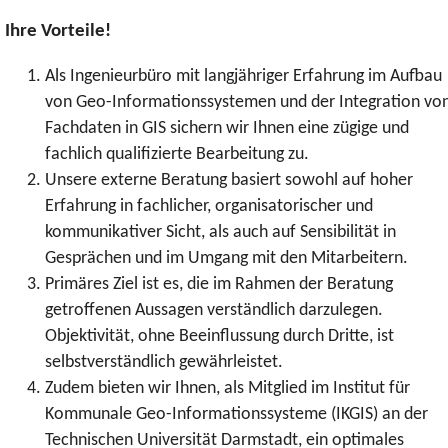
Ihre Vorteile!
Als Ingenieurbüro mit langjähriger Erfahrung im Aufbau
von Geo-Informationssystemen und der Integration vo
Fachdaten in GIS sichern wir Ihnen eine zügige und
fachlich qualifizierte Bearbeitung zu.
Unsere externe Beratung basiert sowohl auf hoher
Erfahrung in fachlicher, organisatorischer und
kommunikativer Sicht, als auch auf Sensibilität in
Gesprächen und im Umgang mit den Mitarbeitern.
Primäres Ziel ist es, die im Rahmen der Beratung
getroffenen Aussagen verständlich darzulegen.
Objektivität, ohne Beeinflussung durch Dritte, ist
selbstverständlich gewährleistet.
Zudem bieten wir Ihnen, als Mitglied im Institut für
Kommunale Geo-Informationssysteme (IKGIS) an der
Technischen Universität Darmstadt, ein optimales