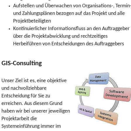
Aufstellen und Überwachen von Organisations-, Termin
und Zahlungsplänen bezogen auf das Projekt und alle
Projektbeteiligten
Kontinuierlicher Informationsfluss an den Auftraggeber
über die Projektabwicklung und rechtzeitiges
Herbeiführen von Entscheidungen des Auftraggebers
GIS-Consulting
Unser Ziel ist es, eine objektive
und nachvollziehbare
Entscheidung für Sie zu
erreichen. Aus diesem Grund
haben wir bei unserer jeweiligen
Projektarbeit die
Systemeinführung immer im