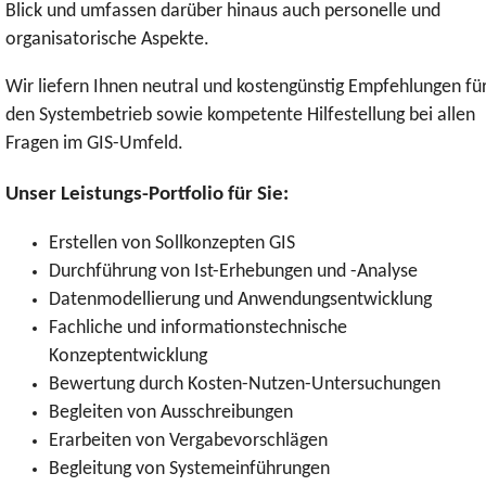
Blick und umfassen darüber hinaus auch personelle und
organisatorische Aspekte.
Wir liefern Ihnen neutral und kostengünstig Empfehlungen fü
den Systembetrieb sowie kompetente Hilfestellung bei allen
Fragen im GIS-Umfeld.
Unser Leistungs-Portfolio für Sie:
Erstellen von Sollkonzepten GIS
Durchführung von Ist-Erhebungen und -Analyse
Datenmodellierung und Anwendungsentwicklung
Fachliche und informationstechnische
Konzeptentwicklung
Bewertung durch Kosten-Nutzen-Untersuchungen
Begleiten von Ausschreibungen
Erarbeiten von Vergabevorschlägen
Begleitung von Systemeinführungen