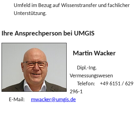
Umfeld im Bezug auf Wissenstransfer und fachlicher
Unterstützung.
Ihre Ansprechperson bei UMGIS
Martin Wacker
Dipl.-Ing.
Vermessungswesen
Telefon: +49 6151 / 629
296-1
E-Mail:
mwacker@umgis.de