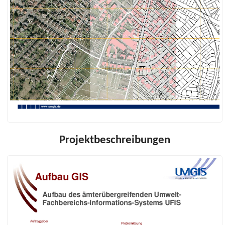
Projektbeschreibungen